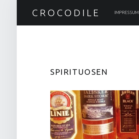
PRIMARY MENU
CROCODILE
IMPRESSUM
SPIRITUOSEN