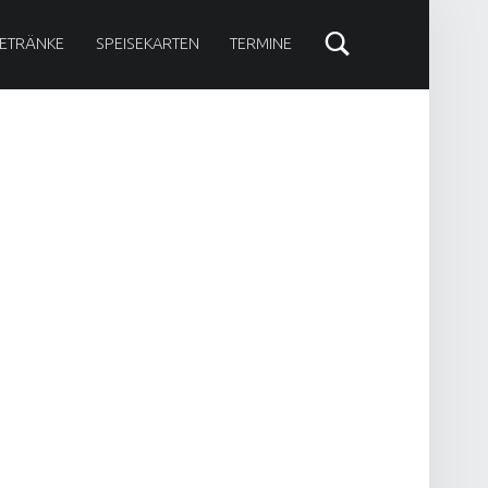
ETRÄNKE
SPEISEKARTEN
TERMINE