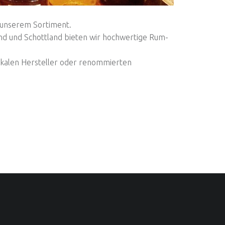
n unserem Sortiment.
nd und Schottland bieten wir hochwertige Rum-
kalen Hersteller oder renommierten