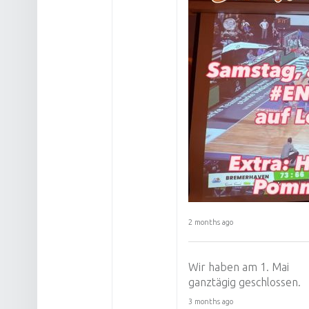
2 months ago
Wir haben am 1. Mai
ganztägig geschlossen.
3 months ago