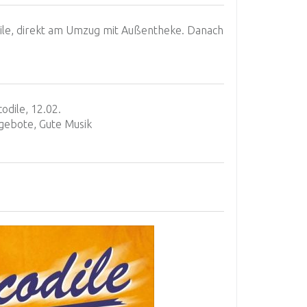
le, direkt am Umzug mit Außentheke. Danach
odile, 12.02.
gebote, Gute Musik