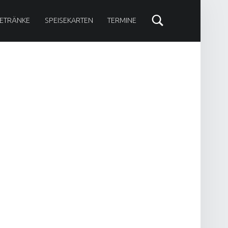
ETRÄNKE
SPEISEKARTEN
TERMINE