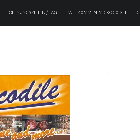
ÖFFNUNGSZEITEN / LAGE
WILLKOMMEN IM CROCODILE
G